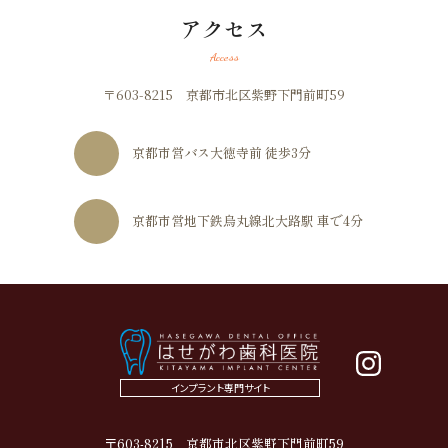
アクセス
Access
〒603-8215 京都市北区紫野下門前町59
京都市営バス大徳寺前 徒歩3分
京都市営地下鉄烏丸線北大路駅 車で4分
インプラント専門サイト
〒603-8215 京都市北区紫野下門前町59