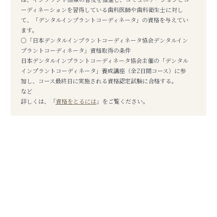
ーディネーションを習得している歯科医師や歯科衛生士に対し
て、「デンタルインプラントコーディネータ」の資格を与えてい
ます。
○「日本デンタルインプラントコーディネータ協会デンタルイン
プラントコーディネータ」資格取得の条件
日本デンタルインプラントコーディネータ協会主催の「デンタル
インプラントコーディネータ」養成講座（全2日間コース）に参
加し、コース最終日に実施される資格認定試験に合格する。
など
詳しくは、「
資格をとるには
」をご覧ください。