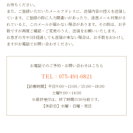
お待ちください。
また、ご登録いただいたメールアドレスに、送信内容の控えを送信し
ています。ご登録の際に入力間違いがあったり、迷惑メール対策がさ
れていると、このメールが届かない場合があります。その際は、お手
数ですが再度ご確認・ご変更のうえ、送信をお願いいたします。
お急ぎの方や3日経過しても返信が来ない場合は、お手数をおかけし
ますがお電話でお問い合わせください。
お電話でのご予約・お問い合わせはこちら
TEL：075-491-0821
【診療時間】平日9:00～13:00／15:00～18:00
土曜9:00～14:00
※最終受付は、終了時間の30分前です。
【休診日】水曜・日曜・祝日